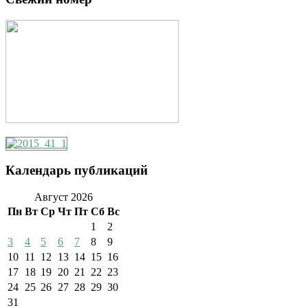
Календарь публикаций
Август 2026
Пн
Вт
Ср
Чт
Пт
Сб
Вс
1
2
3
4
5
6
7
8
9
10
11
12
13
14
15
16
17
18
19
20
21
22
23
24
25
26
27
28
29
30
31