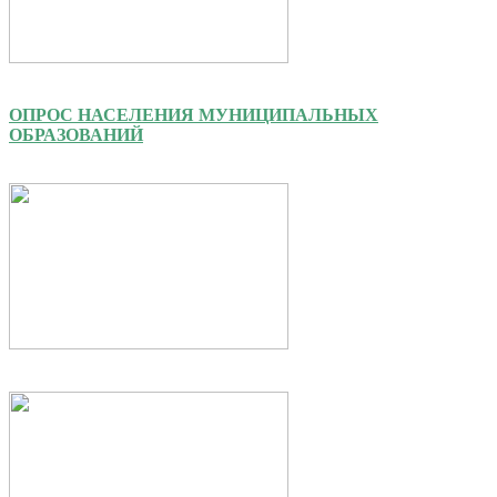
ОПРОС НАСЕЛЕНИЯ МУНИЦИПАЛЬНЫХ
ОБРАЗОВАНИЙ