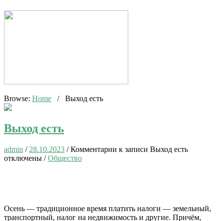
Browse:
Home
/
Выход есть
Выход есть
admin
/
28.10.2023
/
Комментарии
к записи Выход есть
отключены
/
Общество
Осень — традиционное время платить налоги — земельный,
транспортный, налог на недвижимость и другие. Причём,