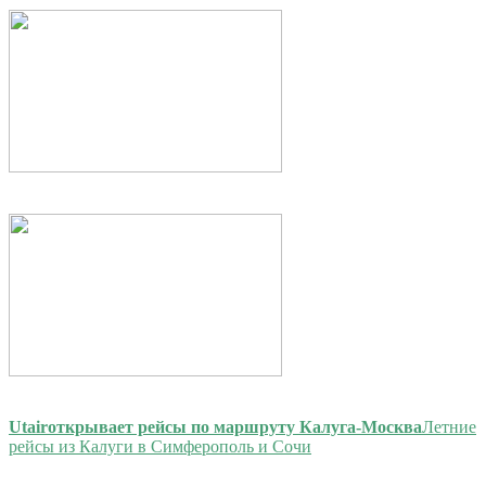
Utair
открывает рейсы по маршруту Калуга-Москва
Летние
рейсы из Калуги в Симферополь и Сочи