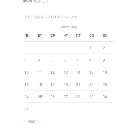
КАЛЕНДАРЬ ПУБЛИКАЦИЙ
Август 2026
ПН
ВТ
СР
ЧТ
ПТ
СБ
ВС
1
2
3
4
5
6
7
8
9
10
11
12
13
14
15
16
17
18
19
20
21
22
23
24
25
26
27
28
29
30
31
« Июл