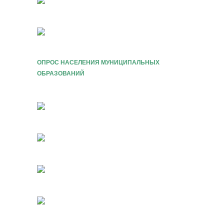
ОПРОС НАСЕЛЕНИЯ МУНИЦИПАЛЬНЫХ
ОБРАЗОВАНИЙ