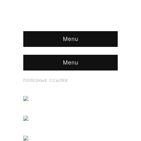
Menu
Menu
ПОЛЕЗНЫЕ ССЫЛКИ