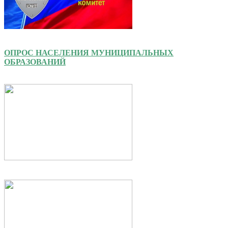
ОПРОС НАСЕЛЕНИЯ МУНИЦИПАЛЬНЫХ
ОБРАЗОВАНИЙ