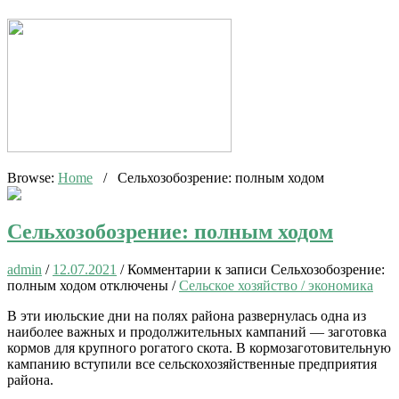
Browse:
Home
/
Сельхозобозрение: полным ходом
Сельхозобозрение: полным ходом
admin
/
12.07.2021
/
Комментарии
к записи Сельхозобозрение:
полным ходом
отключены
/
Сельское хозяйство / экономика
В эти июльские дни на полях района развернулась одна из
наиболее важных и продолжительных кампаний — заготовка
кормов для крупного рогатого скота. В кормозаготовительную
кампанию вступили все сельскохозяйственные предприятия
района.