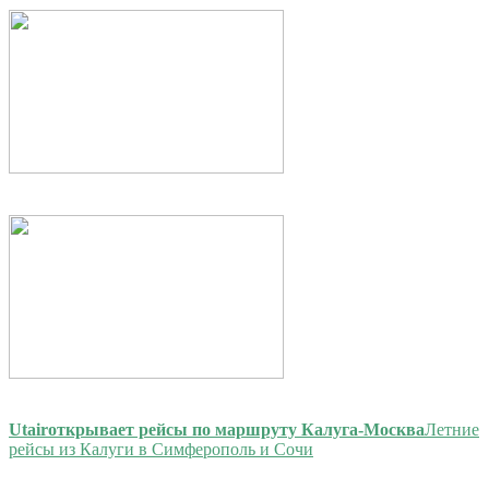
Utair
открывает рейсы по маршруту Калуга-Москва
Летние
рейсы из Калуги в Симферополь и Сочи