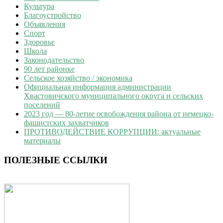
Культура
Благоустройство
Объявления
Спорт
Здоровье
Школа
Законодательство
90 лет районке
Сельское хозяйство / экономика
Официальная информация администрации
Хвастовичского муниципального округа и сельских
поселений
2023 год — 80-летие освобождения района от немецко-
фашистских захватчиков
ПРОТИВОДЕЙСТВИЕ КОРРУПЦИИ: актуальные
материалы
ПОЛЕЗНЫЕ ССЫЛКИ