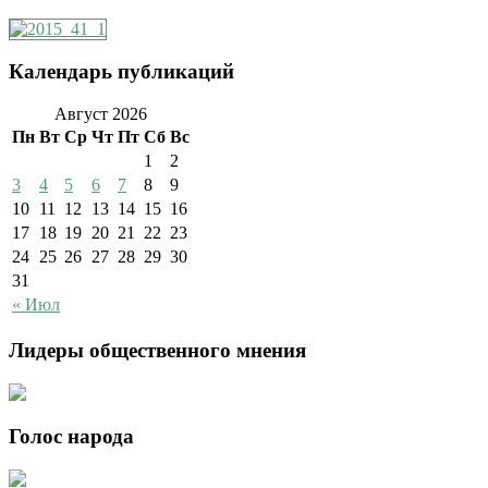
Календарь публикаций
Август 2026
Пн
Вт
Ср
Чт
Пт
Сб
Вс
1
2
3
4
5
6
7
8
9
10
11
12
13
14
15
16
17
18
19
20
21
22
23
24
25
26
27
28
29
30
31
« Июл
Лидеры общественного мнения
Голос народа