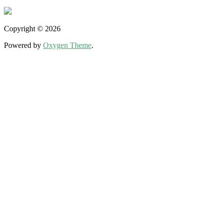
Copyright © 2026
Powered by
Oxygen Theme
.