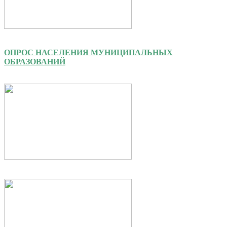
ОПРОС НАСЕЛЕНИЯ МУНИЦИПАЛЬНЫХ
ОБРАЗОВАНИЙ