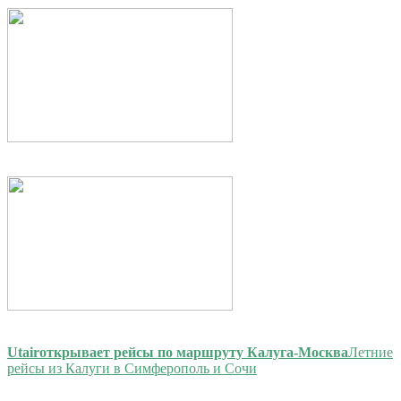
Utair
открывает рейсы по маршруту Калуга-Москва
Летние
рейсы из Калуги в Симферополь и Сочи