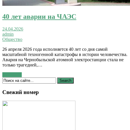
40 лет аварии на ЧАЭС
24.04.2026
admin
Общество
26 апреля 2026 года исполняется 40 лет со дня самой
масштабной техногенной катастрофы в истории человечества.
Авария на Чернобыльской атомной электростанции стала не
только трагедией,…
Читать →
Свежий номер