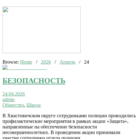
Browse:
Home
/
2026
/
Апрель
/
24
БЕЗОПАСНОСТЬ
24.04.2026
admin
Общество
,
Школа
В Хвастовичском округе сотрудниками полиции проводились
профилактические мероприятия в рамках акции «Защита»,
направленные на обеспечение безопасности
несовершеннолетних. В проведении акции принимали
участие сотрудники отдела полиции…