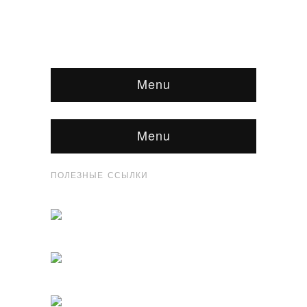
Menu
Menu
ПОЛЕЗНЫЕ ССЫЛКИ