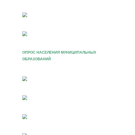
ОПРОС НАСЕЛЕНИЯ МУНИЦИПАЛЬНЫХ
ОБРАЗОВАНИЙ