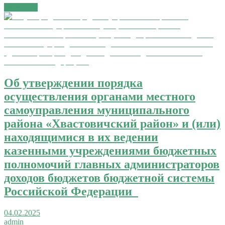
Читать →
Об утверждении порядка
осуществления органами местного
самоуправления муниципального
района «Хвастовичский район» и (или)
находящимися в их ведении
казенными учреждениями бюджетных
полномочий главных администраторов
доходов бюджетов бюджетной системы
Российской Федерации
04.02.2025
admin