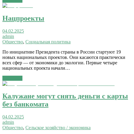
Читать →
Нацпроекты
04.02.2025
admin
Общество
,
Социальная политика
По инициативе Президента страны в России стартуют 19
новых национальных проектов. Они касаются практически
всех сфер — от экономики до экологии. Первые четыре
национальных проекта начали…
Читать →
Калужане могут снять деньги с карты
без банкомата
04.02.2025
admin
Общество
,
Сельское хозяйство / экономика