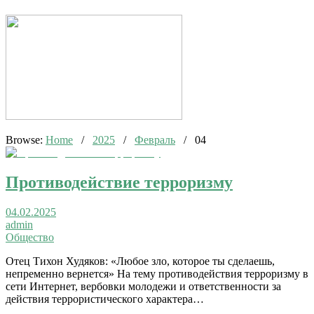
Browse:
Home
/
2025
/
Февраль
/
04
Противодействие терроризму
04.02.2025
admin
Общество
Отец Тихон Худяков: «Любое зло, которое ты сделаешь,
непременно вернется» На тему противодействия терроризму в
сети Интернет, вербовки молодежи и ответственности за
действия террористического характера…