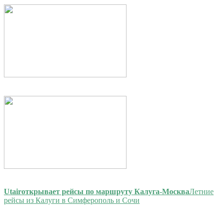
Utair
открывает рейсы по маршруту Калуга-Москва
Летние
рейсы из Калуги в Симферополь и Сочи