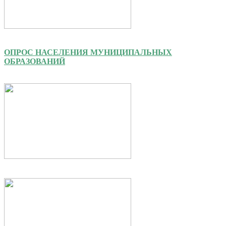
ОПРОС НАСЕЛЕНИЯ МУНИЦИПАЛЬНЫХ
ОБРАЗОВАНИЙ