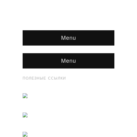
Menu
Menu
ПОЛЕЗНЫЕ ССЫЛКИ