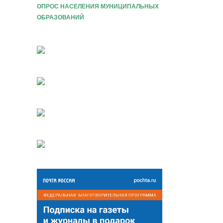
ОПРОС НАСЕЛЕНИЯ МУНИЦИПАЛЬНЫХ
ОБРАЗОВАНИЙ