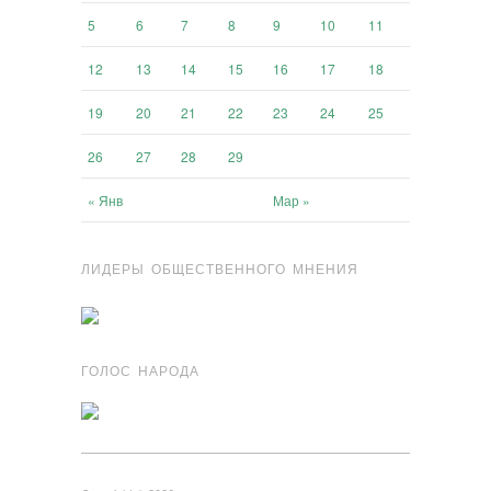
5
6
7
8
9
10
11
12
13
14
15
16
17
18
19
20
21
22
23
24
25
26
27
28
29
« Янв
Мар »
ЛИДЕРЫ ОБЩЕСТВЕННОГО МНЕНИЯ
ГОЛОС НАРОДА