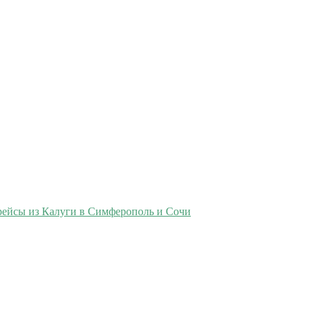
рейсы из Калуги в Симферополь и Сочи